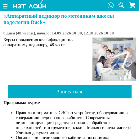
«Аппаратный педикюр по методикам школы
подологии Ruck»
6 дней (48 часов.), начало: 14.09.2026 10:30, 12.10.2026 10:30
Курсы повышения квалификации по
аппаратному педикюру, 48 часов
Записаться
Программа курса:
Правила и нормативы СЭС по устройству, оборудованию и
содержанию педикюрного кабинета. Современные
дезинфицирующие средства и правила обработки
поверхностей, инструментов, кожи. Личная гигиена мастера.
Учетная документация.
Организация педикюрного кабинета: эргономика,