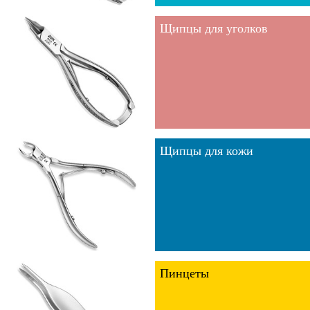
Щипцы для уголков
Щипцы для кожи
Пинцеты