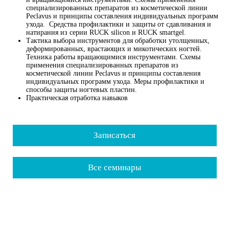
специализированных препаратов из косметической линии
Peclavus и принципы составления индивидуальных программ
ухода. Средства профилактики и защиты от сдавливания и
натирания из серии RUCK silicon и RUCK smartgel.
Тактика выбора инструментов для обработки утолщенных,
деформированных, врастающих и микотических ногтей.
Техника работы вращающимися инструментами. Схемы
применения специализированных препаратов из
косметической линии Peclavus и принципы составления
индивидуальных программ ухода. Меры профилактики и
способы защиты ногтевых пластин.
Практическая отработка навыков
Записаться
Все семинары