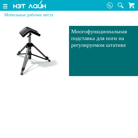
Мобильные рабочие места
Многофункциональная
подставка для ноги на
регулируемом штативе