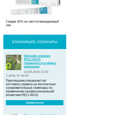
Скидка 30% на светоотверждаемый
лак
БЛИЖАЙШИЕ СЕМИНАРЫ
Офлайн семинар
PECLAVUS
(проводится в офисе
компании)
12.08.2026 11:00
1 день (4 часа)
Приглашаем специалистов
ногтевого сервиса на бесплатные
ознакомительные семинары по
применению профессиональной
косметики PECLAVUS.
Записаться