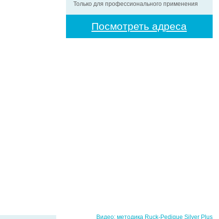
Только для профессионального применения
Посмотреть адреса
Видео: методика Ruck-Pedique Silver Plus