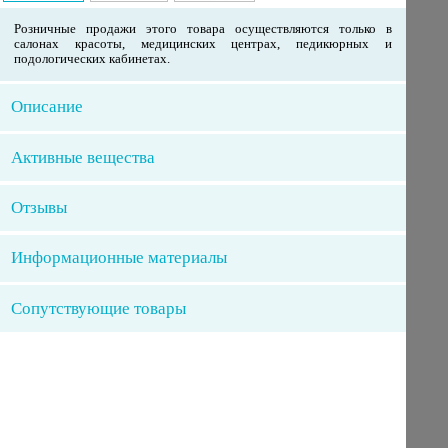
Розничные продажи этого товара осуществляются только в
салонах красоты, медицинских центрах, педикюрных и
подологических кабинетах.
Описание
Активные вещества
Отзывы
Информационные материалы
Сопутствующие товары