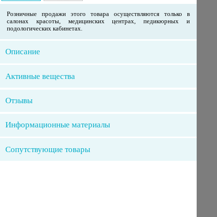
Розничные продажи этого товара осуществляются только в
салонах красоты, медицинских центрах, педикюрных и
подологических кабинетах.
Описание
Активные вещества
Отзывы
Информационные материалы
Сопутствующие товары