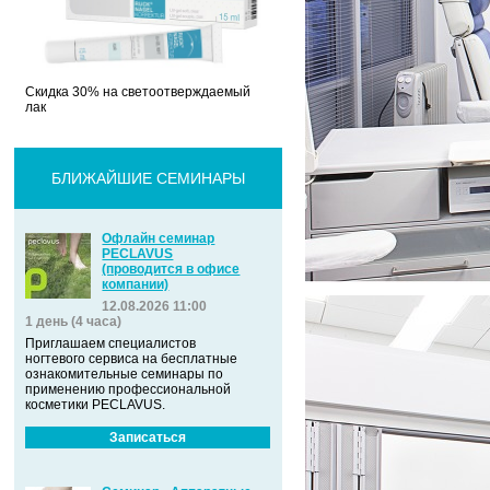
Скидка 30% на светоотверждаемый
лак
БЛИЖАЙШИЕ СЕМИНАРЫ
Офлайн семинар
PECLAVUS
(проводится в офисе
компании)
12.08.2026 11:00
1 день (4 часа)
Приглашаем специалистов
ногтевого сервиса на бесплатные
ознакомительные семинары по
применению профессиональной
косметики PECLAVUS.
Записаться